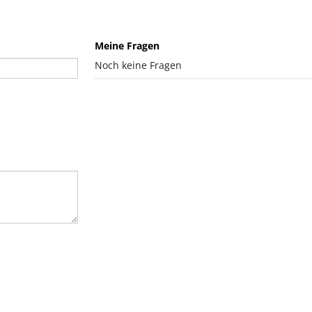
Meine Fragen
Noch keine Fragen